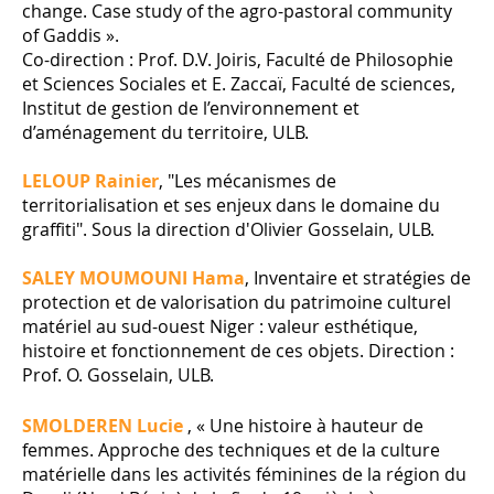
change. Case study of the agro-pastoral community
of Gaddis ».
Co-direction : Prof. D.V. Joiris, Faculté de Philosophie
et Sciences Sociales et E. Zaccaï, Faculté de sciences,
Institut de gestion de l’environnement et
d’aménagement du territoire, ULB.
LELOUP Rainier
, "Les mécanismes de
territorialisation et ses enjeux dans le domaine du
graffiti". Sous la direction d'Olivier Gosselain, ULB.
SALEY MOUMOUNI Hama
, Inventaire et stratégies de
protection et de valorisation du patrimoine culturel
matériel au sud-ouest Niger : valeur esthétique,
histoire et fonctionnement de ces objets. Direction :
Prof. O. Gosselain, ULB.
SMOLDEREN Lucie
, « Une histoire à hauteur de
femmes. Approche des techniques et de la culture
matérielle dans les activités féminines de la région du