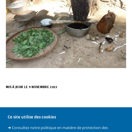
MIS À JOUR LE 9 NOVEMBRE 2023
Ce site utilise des cookies
➜
Consultez notre politique en matière de protection des