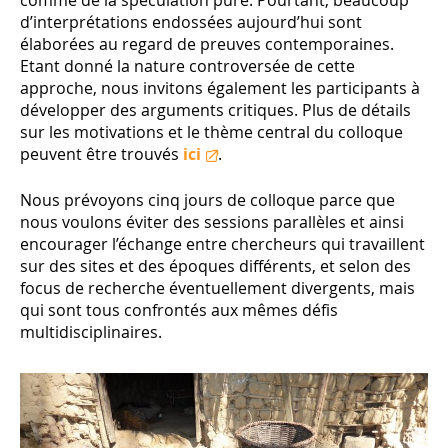
comme de la spéculation pure. Pourtant, beaucoup
d’interprétations endossées aujourd’hui sont
élaborées au regard de preuves contemporaines.
Etant donné la nature controversée de cette
approche, nous invitons également les participants à
développer des arguments critiques. Plus de détails
sur les motivations et le thème central du colloque
peuvent être trouvés
ici
.
Nous prévoyons cinq jours de colloque parce que
nous voulons éviter des sessions parallèles et ainsi
encourager l’échange entre chercheurs qui travaillent
sur des sites et des époques différents, et selon des
focus de recherche éventuellement divergents, mais
qui sont tous confrontés aux mêmes défis
multidisciplinaires.