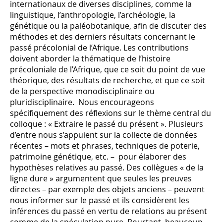
internationaux de diverses disciplines, comme la
linguistique, l’anthropologie, l’archéologie, la
génétique ou la paléobotanique, afin de discuter des
méthodes et des derniers résultats concernant le
passé précolonial de l’Afrique. Les contributions
doivent aborder la thématique de l’histoire
précoloniale de l’Afrique, que ce soit du point de vue
théorique, des résultats de recherche, et que ce soit
de la perspective monodisciplinaire ou
pluridisciplinaire. Nous encourageons
spécifiquement des réflexions sur le thème central du
colloque : « Extraire le passé du présent ». Plusieurs
d’entre nous s’appuient sur la collecte de données
récentes – mots et phrases, techniques de poterie,
patrimoine génétique, etc. – pour élaborer des
hypothèses relatives au passé. Des collègues « de la
ligne dure » argumentent que seules les preuves
directes – par exemple des objets anciens – peuvent
nous informer sur le passé et ils considèrent les
inférences du passé en vertu de relations au présent