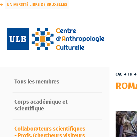
UNIVERSITÉ LIBRE DE BRUXELLES
CAC
FR
Tous les membres
ROMA
Corps académique et
scientifique
Collaborateurs scientifiques
- Profs./chercheurs visiteurs