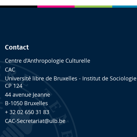
Contact
Centre d’Anthropologie Culturelle
CAC
Université libre de Bruxelles - Institut de Sociologie
CP 124
44 avenue Jeanne
B-1050 Bruxelles
+ 32 02 650 31 83
CAC-Secretariat@ulb.be