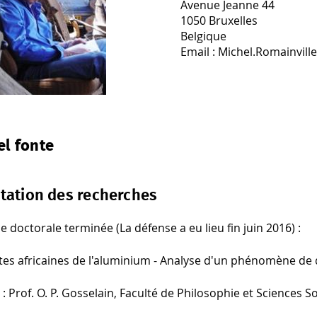
Avenue Jeanne 44
1050 Bruxelles
Belgique
Email : Michel.Romainvill
tation des recherches
 doctorale terminée (La défense a eu lieu fin juin 2016) :
tes africaines de l'aluminium - Analyse d'un phénomène de 
 : Prof. O. P. Gosselain, Faculté de Philosophie et Sciences So