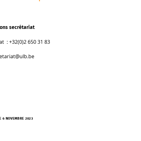
ons secrétariat
at : +32(0)2 650 31 83
etariat@ulb.be
LE 6 NOVEMBRE 2023