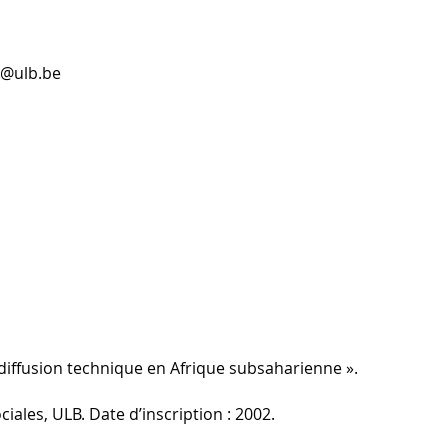
e@ulb.be
diffusion technique en Afrique subsaharienne ».
ciales, ULB. Date d’inscription : 2002.