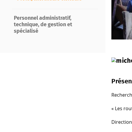
Personnel administratif,
technique, de gestion et
spécialisé
Présen
Recherche
« Les rou
Direction