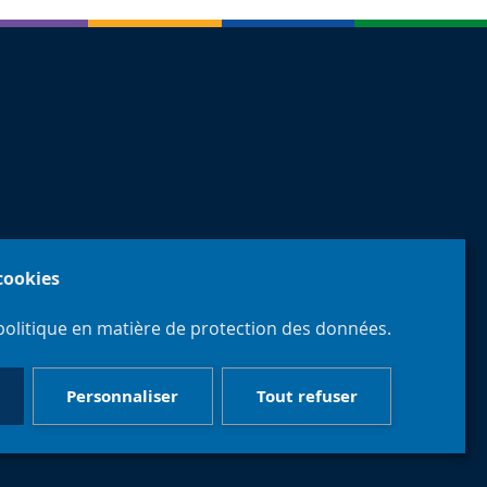
 cookies
politique en matière de protection des données.
Personnaliser
Tout refuser